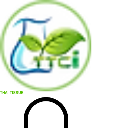
THAI TISSUE