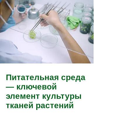
Питательная среда
— ключевой
элемент культуры
тканей растений