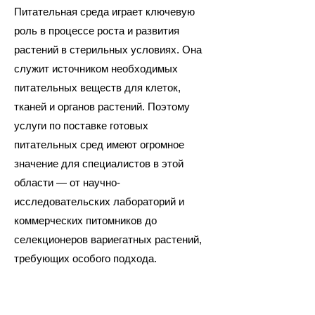
Питательная среда играет ключевую
роль в процессе роста и развития
растений в стерильных условиях. Она
служит источником необходимых
питательных веществ для клеток,
тканей и органов растений. Поэтому
услуги по поставке готовых
питательных сред имеют огромное
значение для специалистов в этой
области — от научно-
исследовательских лабораторий и
коммерческих питомников до
селекционеров вариегатных растений,
требующих особого подхода.