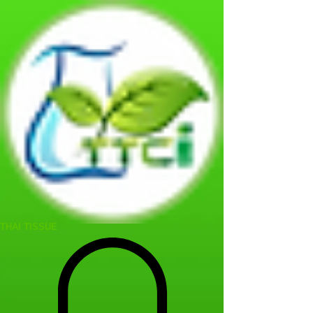
THAI TISSUE