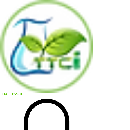
THAI TISSUE