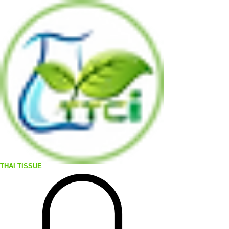
THAI TISSUE