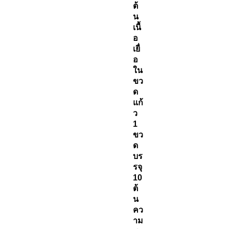
ต้
น
เนื้
อ
เยื่
อ
ใน
ขว
ด
แก้
ว
1
ขว
ด
บร
รจุ
10
ต้
น
คว
าม