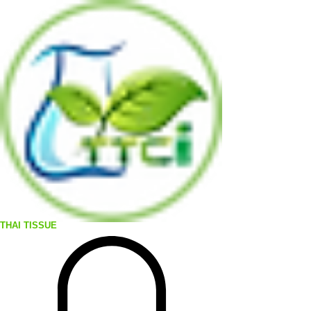
THAI TISSUE