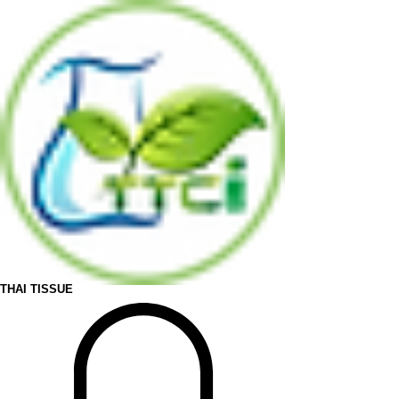
THAI TISSUE