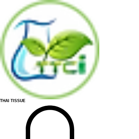
THAI TISSUE