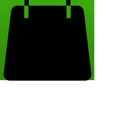
Pas d'événements pour le
moment