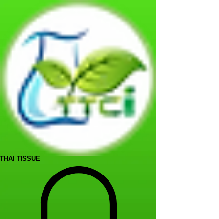
THAI TISSUE