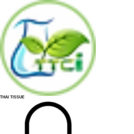
THAI TISSUE