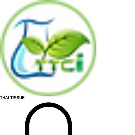
THAI TISSUE