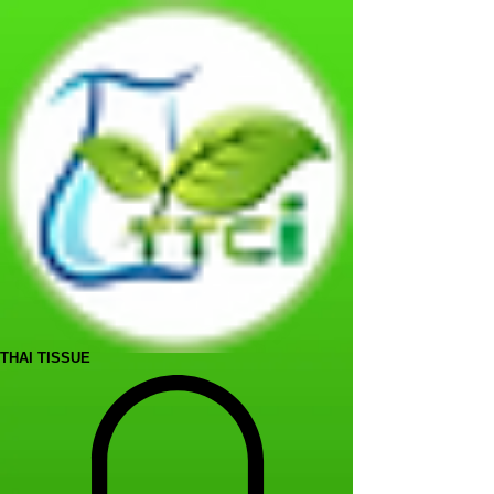
THAI TISSUE