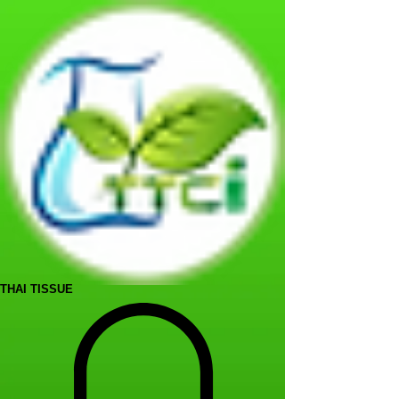
THAI TISSUE