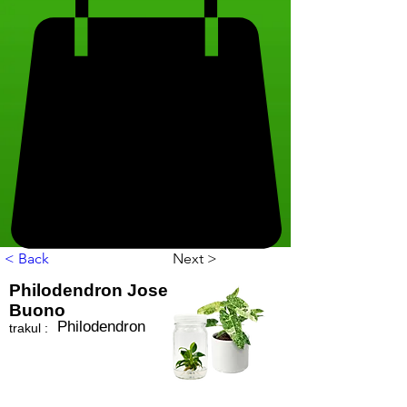
< Back
Next >
Philodendron Jose
Buono
Philodendron
trakul :