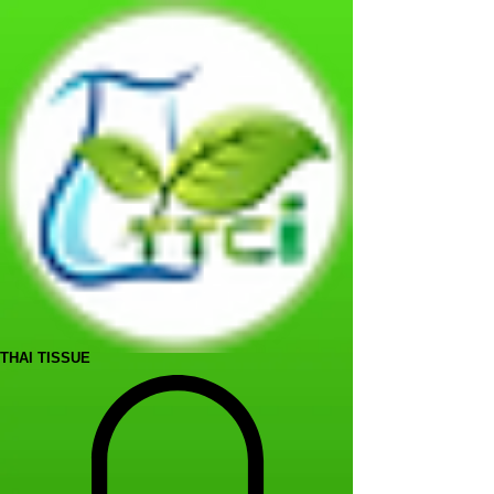
THAI TISSUE