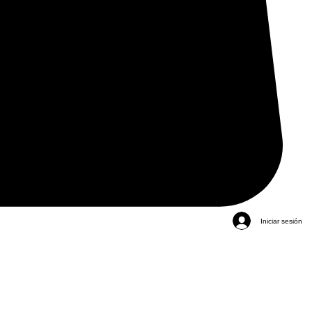
Iniciar sesión