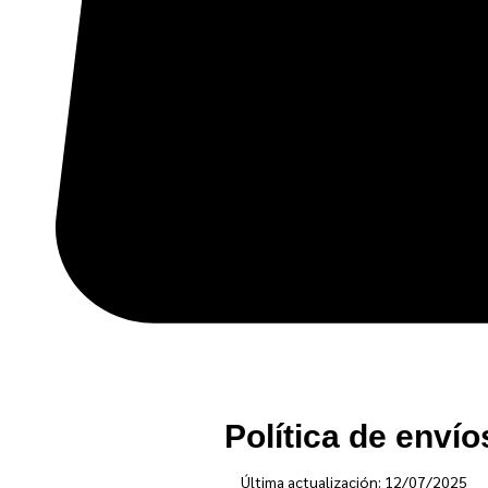
Política de envío
Última actualización: 12/07/2025