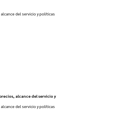
 alcance del servicio y políticas
precios, alcance del servicio y
 alcance del servicio y políticas