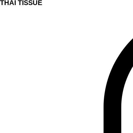
THAI TISSUE