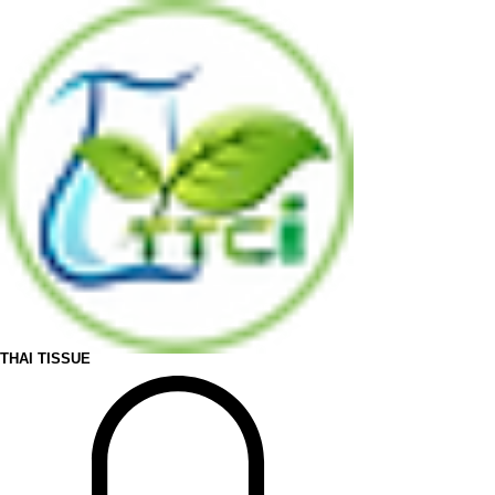
THAI TISSUE