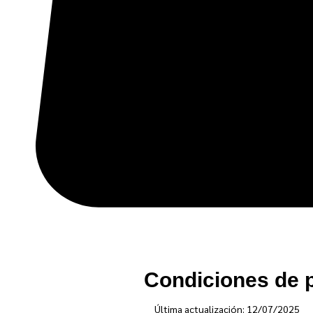
Condiciones de 
Última actualización: 12/07/2025