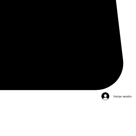
Iniciar sesión