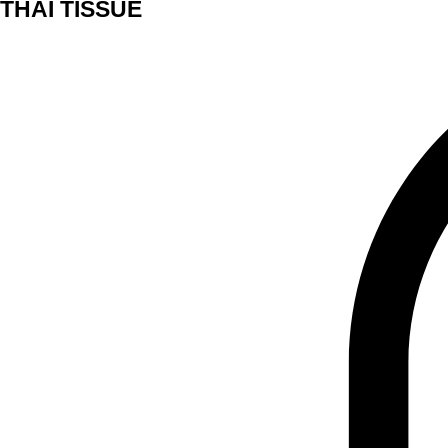
THAI TISSUE