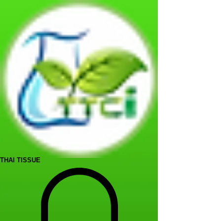
THAI TISSUE