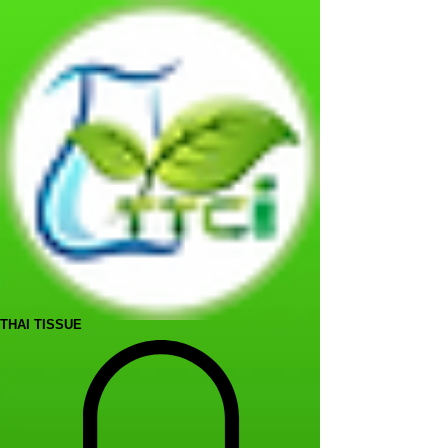
THAI TISSUE