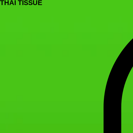
THAI TISSUE