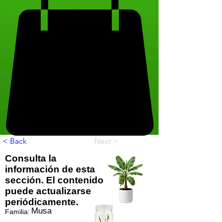
< Back
Next >
Consulta la
información de esta
sección. El contenido
puede actualizarse
periódicamente.
Musa
Familia: