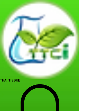
THAI TISSUE