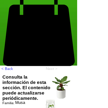
< Back
Next >
Consulta la
información de esta
sección. El contenido
puede actualizarse
periódicamente.
Musa
Familia: