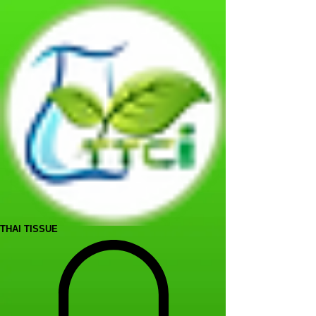
THAI TISSUE