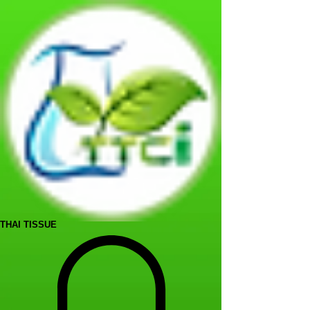
THAI TISSUE