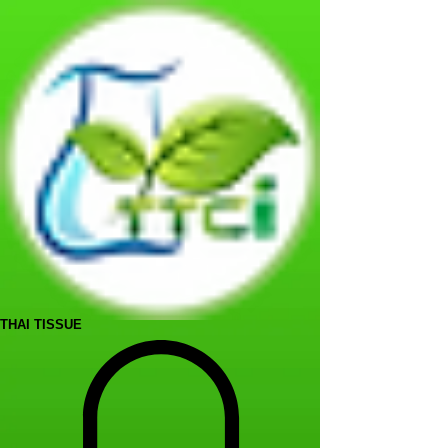
THAI TISSUE