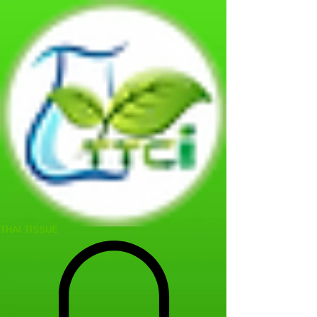
THAI TISSUE