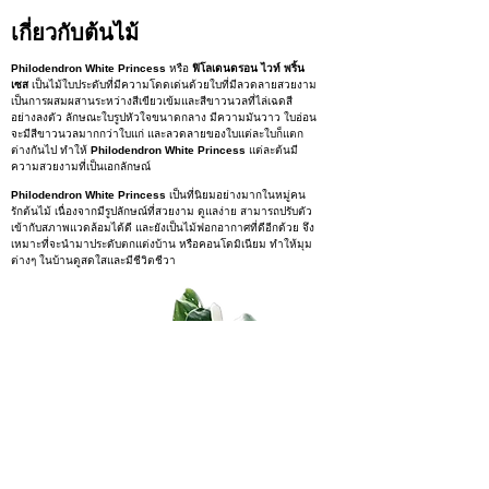
เกี่ยวกับต้นไม้
Philodendron White Princess
หรือ
ฟิโลเดนดรอน ไวท์ พริ้น
เซส
เป็นไม้ใบประดับที่มีความโดดเด่นด้วยใบที่มีลวดลายสวยงาม
เป็นการผสมผสานระหว่างสีเขียวเข้มและสีขาวนวลที่ไล่เฉดสี
อย่างลงตัว ลักษณะใบรูปหัวใจขนาดกลาง มีความมันวาว ใบอ่อน
จะมีสีขาวนวลมากกว่าใบแก่ และลวดลายของใบแต่ละใบก็แตก
ต่างกันไป ทำให้
Philodendron White Princess
แต่ละต้นมี
ความสวยงามที่เป็นเอกลักษณ์
Philodendron White Princess
เป็นที่นิยมอย่างมากในหมู่คน
รักต้นไม้ เนื่องจากมีรูปลักษณ์ที่สวยงาม ดูแลง่าย สามารถปรับตัว
เข้ากับสภาพแวดล้อมได้ดี และยังเป็นไม้ฟอกอากาศที่ดีอีกด้วย จึง
เหมาะที่จะนำมาประดับตกแต่งบ้าน หรือคอนโดมิเนียม ทำให้มุม
ต่างๆ ในบ้านดูสดใสและมีชีวิตชีวา