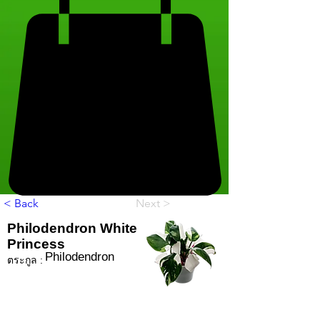
< Back
Next >
Philodendron White
Princess
Philodendron
ตระกูล :