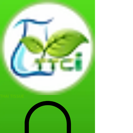
THAI TISSUE