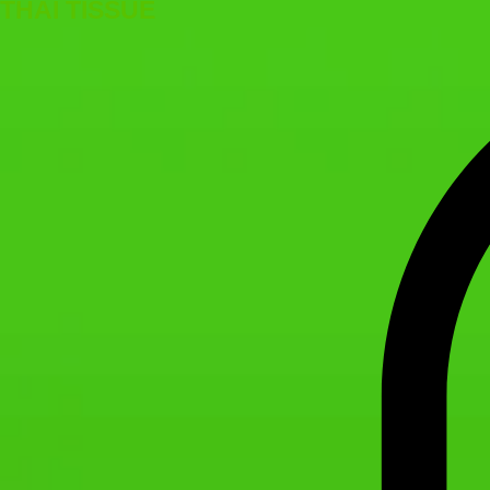
THAI TISSUE