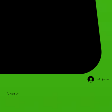
เข้าสู่ระบบ
Next >