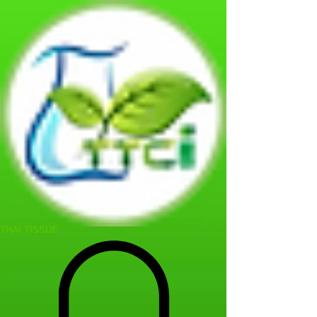
THAI TISSUE