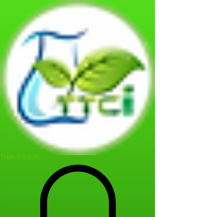
THAI TISSUE