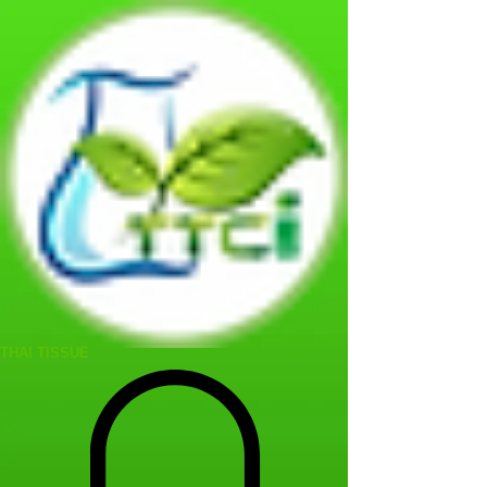
THAI TISSUE