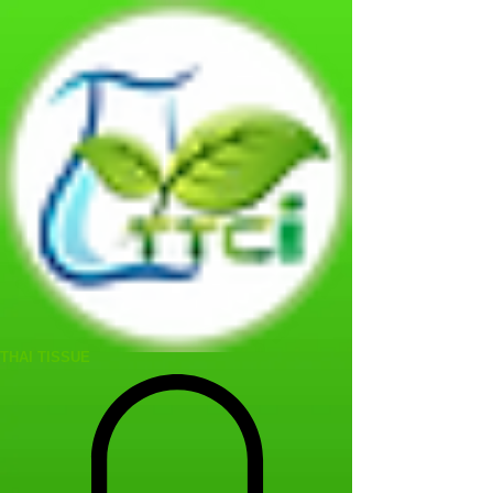
THAI TISSUE