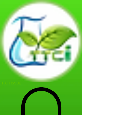
THAI TISSUE