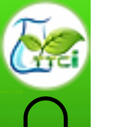
THAI TISSUE