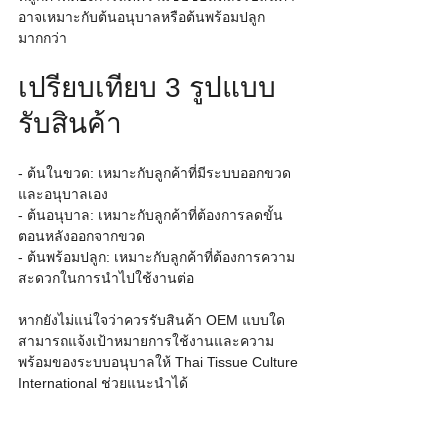
อาจเหมาะกับต้นอนุบาลหรือต้นพร้อมปลูก
มากกว่า
เปรียบเทียบ 3 รูปแบบ
รับสินค้า
- ต้นในขวด: เหมาะกับลูกค้าที่มีระบบออกขวด
และอนุบาลเอง
- ต้นอนุบาล: เหมาะกับลูกค้าที่ต้องการลดขั้น
ตอนหลังออกจากขวด
- ต้นพร้อมปลูก: เหมาะกับลูกค้าที่ต้องการความ
สะดวกในการนำไปใช้งานต่อ
หากยังไม่แน่ใจว่าควรรับสินค้า OEM แบบใด 
สามารถแจ้งเป้าหมายการใช้งานและความ
พร้อมของระบบอนุบาลให้ Thai Tissue Culture 
International ช่วยแนะนำได้
แหล่งอ้างอิง