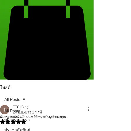
โพสต์
All Posts
TTCI Blog
All Posts
24 มิ.ย.
ยาว 1 นาที
เลือกรูปแบบรับสินค้า OEM ให้เหมาะกับธุรกิจของคุณ
บริการของเรา
ได้รับ NaN เต็ม 5 ดาว
ประชาสัมพันธ์