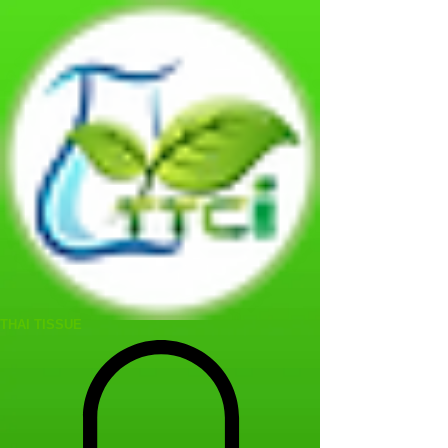
THAI TISSUE