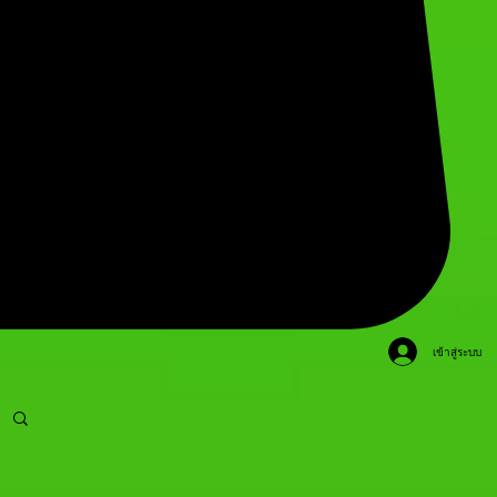
เข้าสู่ระบบ