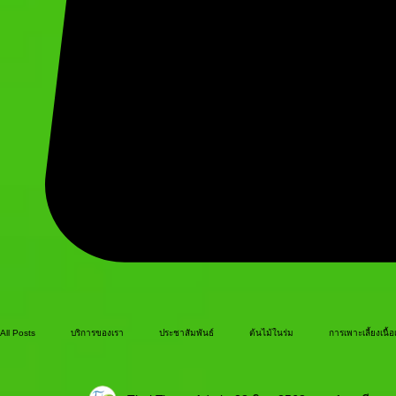
All Posts
บริการของเรา
ประชาสัมพันธ์
ต้นไม้ในร่ม
การเพาะเลี้ยงเนื้อเ