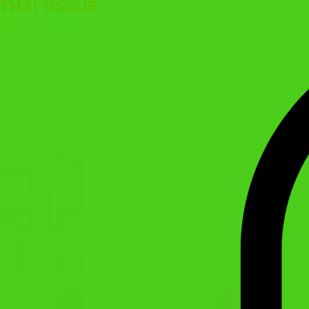
THAI TISSUE