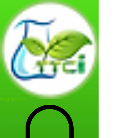
THAI TISSUE