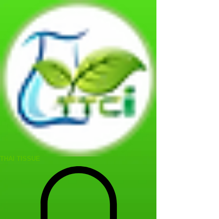
THAI TISSUE