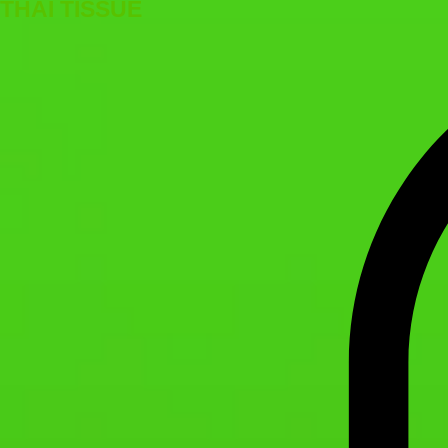
THAI TISSUE