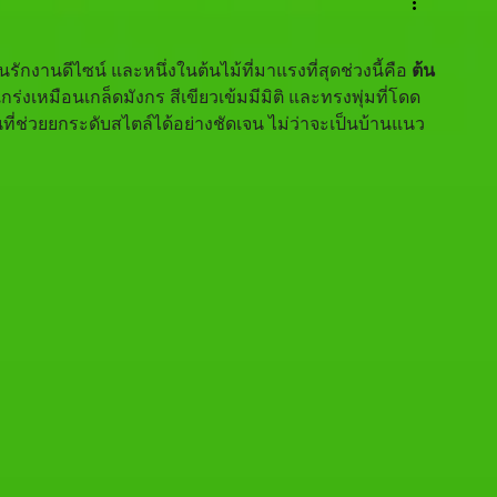
กงานดีไซน์ และหนึ่งในต้นไม้ที่มาแรงที่สุดช่วงนี้คือ 
ต้น
กร่งเหมือนเกล็ดมังกร สีเขียวเข้มมีมิติ และทรงพุ่มที่โดด
ี่ช่วยยกระดับสไตล์ได้อย่างชัดเจน ไม่ว่าจะเป็นบ้านแนว