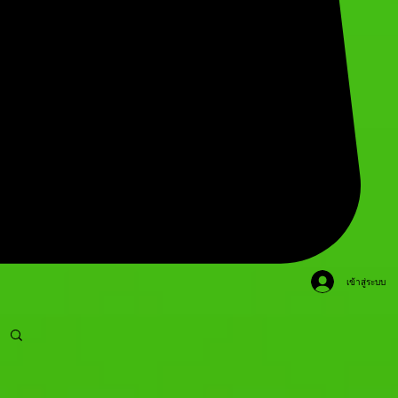
เข้าสู่ระบบ