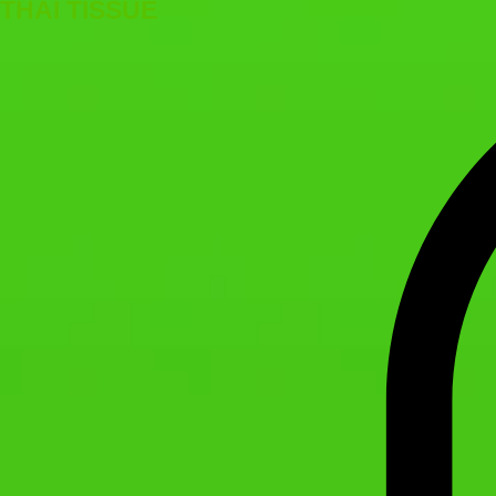
THAI TISSUE