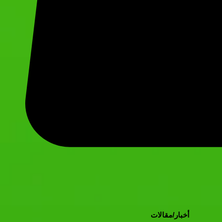
أخبار/مقالات